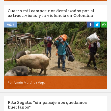
Cuatro mil campesinos desplazados por el
extractivismo y la violencia en Colombia
Agua
Por Aimée Martínez Vega.
Rita Segato: "sin paisaje nos quedamos
huérfanos"