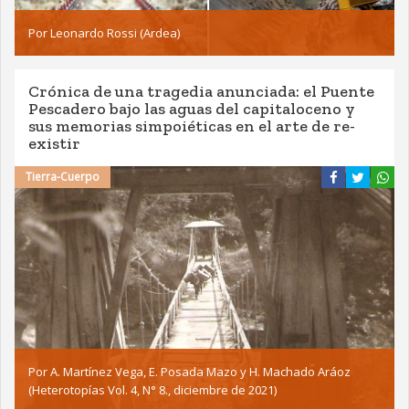
Por Leonardo Rossi (Ardea)
Crónica de una tragedia anunciada: el Puente
Pescadero bajo las aguas del capitaloceno y
sus memorias simpoiéticas en el arte de re-
existir
Tierra-Cuerpo
Por A. Martínez Vega, E. Posada Mazo y H. Machado Aráoz
(Heterotopías Vol. 4, N° 8., diciembre de 2021)