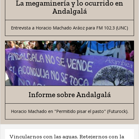
La megaminería y lo ocurrido en
Andalgalá
Entrevista a Horacio Machado Aráoz para FM 102.3 (UNC)
Informe sobre Andalgalá
Horacio Machado en "Permitido pisar el pasto" (Futurock).
Vincularnos con las aguas. Retejernos con la