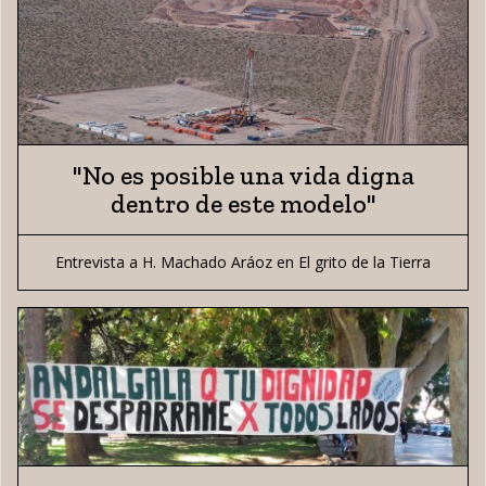
"No es posible una vida digna
dentro de este modelo"
Entrevista a H. Machado Aráoz en El grito de la Tierra