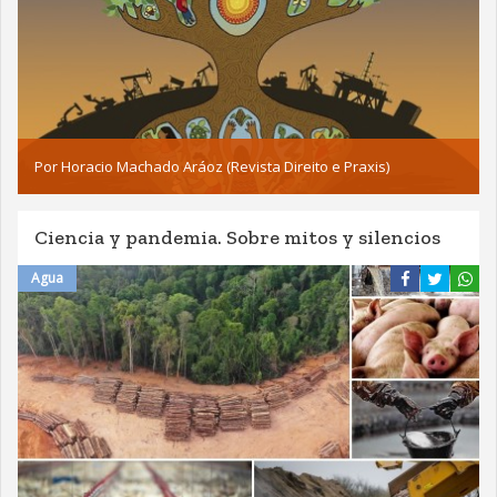
Por Horacio Machado Aráoz (Revista Direito e Praxis)
Ciencia y pandemia. Sobre mitos y silencios
Agua