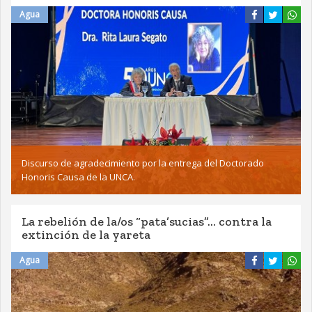
Agua
Discurso de agradecimiento por la entrega del Doctorado
Honoris Causa de la UNCA.
La rebelión de la/os “pata’sucias”… contra la
extinción de la yareta
Agua