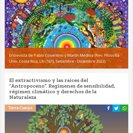
Entrevista de Pablo Cosentino y Martín Medina (Rev. Filosofía
Univ. Costa Rica, LXI (161), Setiembre - Diciembre 2022)
El extractivismo y las raíces del
“Antropoceno”. Regímenes de sensibilidad,
régimen climático y derechos de la
Naturaleza
Tierra-Cuerpo